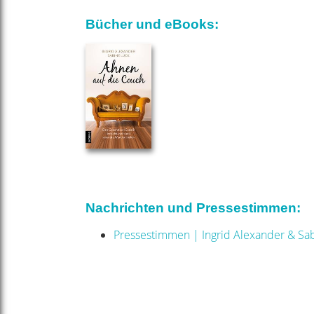
Bücher und eBooks:
Nachrichten und Pressestimmen:
Pressestimmen | Ingrid Alexander & Sa