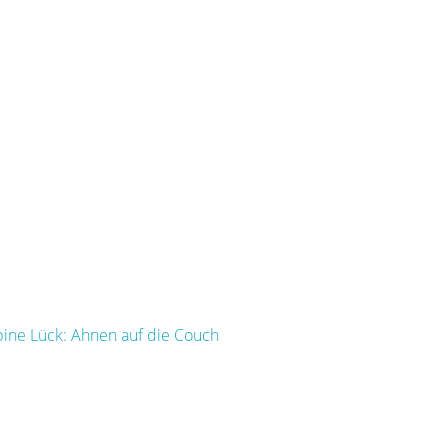
bine Lück: Ahnen auf die Couch