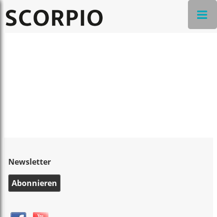
Newsletter
Abonnieren