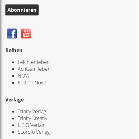
Abonnieren
Reihen
Leichter leben
Achtsam leben
NOW!
Edition Now!
Verlage
Trinity Verlag
Trinity Kreativ
L.E.O Verlag
Scorpio Verlag