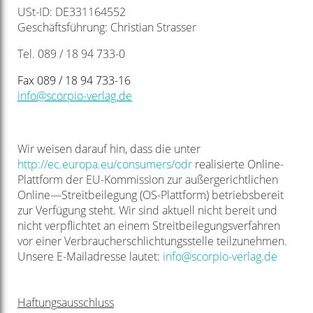
USt-ID: DE331164552
Geschäftsführung: Christian Strasser
Tel. 089 / 18 94 733-0
Fax 089 / 18 94 733-16
info@scorpio-verlag.de
Wir weisen darauf hin, dass die unter
http://ec.europa.eu/consumers/odr
realisierte Online-
Plattform der EU-Kommission zur außergerichtlichen
Online—Streitbeilegung (OS-Plattform) betriebsbereit
zur Verfügung steht. Wir sind aktuell nicht bereit und
nicht verpflichtet an einem Streitbeilegungsverfahren
vor einer Verbraucherschlichtungsstelle teilzunehmen.
Unsere E-Mailadresse lautet:
info@scorpio-verlag.de
Haftungsausschluss