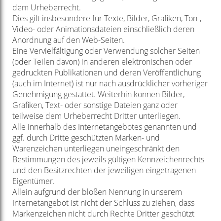
dem Urheberrecht.
Dies gilt insbesondere für Texte, Bilder, Grafiken, Ton-,
Video- oder Animationsdateien einschließlich deren
Anordnung auf den Web-Seiten.
Eine Vervielfältigung oder Verwendung solcher Seiten
(oder Teilen davon) in anderen elektronischen oder
gedruckten Publikationen und deren Veröffentlichung
(auch im Internet) ist nur nach ausdrücklicher vorheriger
Genehmigung gestattet. Weiterhin können Bilder,
Grafiken, Text- oder sonstige Dateien ganz oder
teilweise dem Urheberrecht Dritter unterliegen.
Alle innerhalb des Internetangebotes genannten und
ggf. durch Dritte geschützten Marken- und
Warenzeichen unterliegen uneingeschränkt den
Bestimmungen des jeweils gültigen Kennzeichenrechts
und den Besitzrechten der jeweiligen eingetragenen
Eigentümer.
Allein aufgrund der bloßen Nennung in unserem
Internetangebot ist nicht der Schluss zu ziehen, dass
Markenzeichen nicht durch Rechte Dritter geschützt