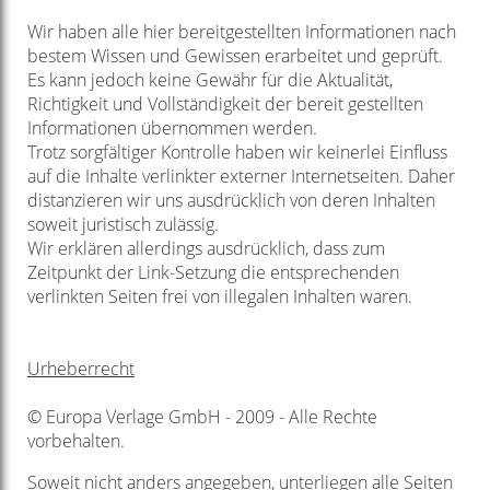
Wir haben alle hier bereitgestellten Informationen nach
bestem Wissen und Gewissen erarbeitet und geprüft.
Es kann jedoch keine Gewähr für die Aktualität,
Richtigkeit und Vollständigkeit der bereit gestellten
Informationen übernommen werden.
Trotz sorgfältiger Kontrolle haben wir keinerlei Einfluss
auf die Inhalte verlinkter externer Internetseiten. Daher
distanzieren wir uns ausdrücklich von deren Inhalten
soweit juristisch zulässig.
Wir erklären allerdings ausdrücklich, dass zum
Zeitpunkt der Link-Setzung die entsprechenden
verlinkten Seiten frei von illegalen Inhalten waren.
Urheberrecht
© Europa Verlage GmbH - 2009 - Alle Rechte
vorbehalten.
Soweit nicht anders angegeben, unterliegen alle Seiten