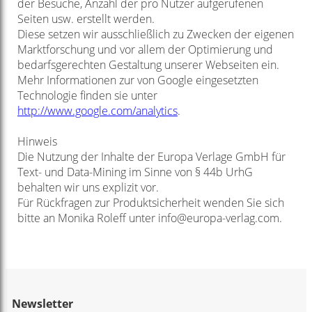
der Besuche, Anzahl der pro Nutzer aufgerufenen
Seiten usw. erstellt werden.
Diese setzen wir ausschließlich zu Zwecken der eigenen
Marktforschung und vor allem der Optimierung und
bedarfsgerechten Gestaltung unserer Webseiten ein.
Mehr Informationen zur von Google eingesetzten
Technologie finden sie unter
http://www.google.com/analytics
.
Hinweis
Die Nutzung der Inhalte der Europa Verlage GmbH für
Text- und Data-Mining im Sinne von § 44b UrhG
behalten wir uns explizit vor.
Für Rückfragen zur Produktsicherheit wenden Sie sich
bitte an Monika Roleff unter info@europa-verlag.com.
Newsletter