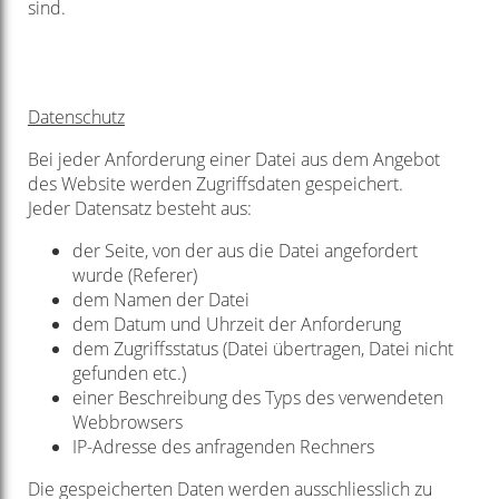
sind.
Datenschutz
Bei jeder Anforderung einer Datei aus dem Angebot
des Website werden Zugriffsdaten gespeichert.
Jeder Datensatz besteht aus:
der Seite, von der aus die Datei angefordert
wurde (Referer)
dem Namen der Datei
dem Datum und Uhrzeit der Anforderung
dem Zugriffsstatus (Datei übertragen, Datei nicht
gefunden etc.)
einer Beschreibung des Typs des verwendeten
Webbrowsers
IP-Adresse des anfragenden Rechners
Die gespeicherten Daten werden ausschliesslich zu