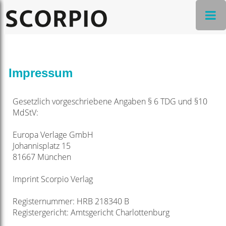
Impressum
Gesetzlich vorgeschriebene Angaben § 6 TDG und §10
MdStV:
Europa Verlage GmbH
Johannisplatz 15
81667 München
Imprint Scorpio Verlag
Registernummer: HRB 218340 B
Registergericht: Amtsgericht Charlottenburg