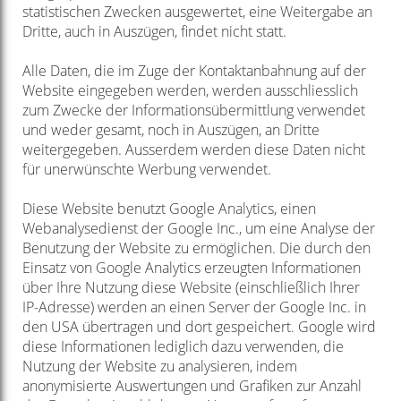
statistischen Zwecken ausgewertet, eine Weitergabe an
Dritte, auch in Auszügen, findet nicht statt.
Alle Daten, die im Zuge der Kontaktanbahnung auf der
Website eingegeben werden, werden ausschliesslich
zum Zwecke der Informationsübermittlung verwendet
und weder gesamt, noch in Auszügen, an Dritte
weitergegeben. Ausserdem werden diese Daten nicht
für unerwünschte Werbung verwendet.
Diese Website benutzt Google Analytics, einen
Webanalysedienst der Google Inc., um eine Analyse der
Benutzung der Website zu ermöglichen. Die durch den
Einsatz von Google Analytics erzeugten Informationen
über Ihre Nutzung diese Website (einschließlich Ihrer
IP-Adresse) werden an einen Server der Google Inc. in
den USA übertragen und dort gespeichert. Google wird
diese Informationen lediglich dazu verwenden, die
Nutzung der Website zu analysieren, indem
anonymisierte Auswertungen und Grafiken zur Anzahl