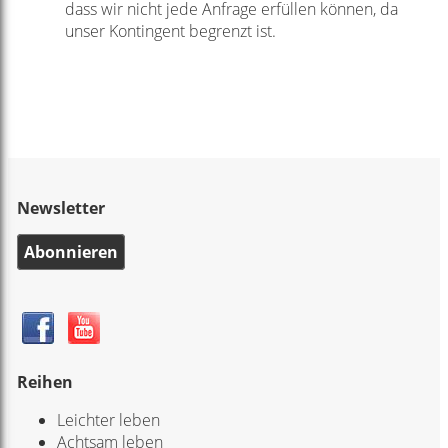
dass wir nicht jede Anfrage erfüllen können, da
unser Kontingent begrenzt ist.
Newsletter
Abonnieren
Reihen
Leichter leben
Achtsam leben