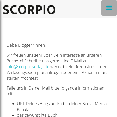
Liebe Blogger*innen,
wir freuen uns sehr über Dein Interesse an unseren
Büchern! Schreibe uns gerne eine E-Mail an
info@scorpio-verlag.de
wenn du ein Rezensions- oder
Verlosungsexemplar anfragen oder eine Aktion mit uns
starten möchtest.
Teile uns in Deiner Mail bitte folgende Informationen
mit:
URL Deines Blogs und/oder deiner Social-Media-
Kanäle
das gewünschte Buch