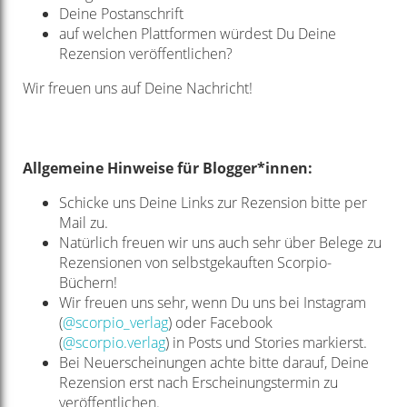
Deine Postanschrift
auf welchen Plattformen würdest Du Deine
Rezension veröffentlichen?
Wir freuen uns auf Deine Nachricht!
Allgemeine Hinweise für Blogger*innen:
Schicke uns Deine Links zur Rezension bitte per
Mail zu.
Natürlich freuen wir uns auch sehr über Belege zu
Rezensionen von selbstgekauften Scorpio-
Büchern!
Wir freuen uns sehr, wenn Du uns bei Instagram
(
@scorpio_verlag
) oder Facebook
(
@scorpio.verlag
) in Posts und Stories markierst.
Bei Neuerscheinungen achte bitte darauf, Deine
Rezension erst nach Erscheinungstermin zu
veröffentlichen.