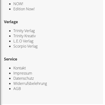
NOW!
Edition Now!
Verlage
Trinity Verlag
Trinity Kreativ
L.E.O Verlag
Scorpio Verlag
Service
Kontakt
Impressum
Datenschutz
Widerrufsbelehrung
AGB