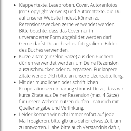
Klappentexte, Leseproben, Cover, Autorenfotos
(mit Copyright-Verweis) und Autorentexte, die Du
auf unserer Website findest, können zu
Rezensionszwecken gerne verwendet werden.
Bitte beachte, dass das Cover nur in
unveränderter Form abgebildet werden darf.
Gerne darfst Du auch selbst fotografierte Bilder
des Buches verwenden.
Kurze Zitate (einzelne Sätze) aus den Büchern
dürfen verwendet werden, um Deine Rezension
auszuschmücken oder zu ergänzen. Für längere
Zitate wende Dich bitte an unsere Lizenzabteilung.
Mit der mündlichen oder schriftlichen
Kooperationsvereinbarung stimmst Du zu, dass wir
kurze Zitate aus Deiner Rezension (max. 4 Sätze)
für unsere Website nutzen dürfen - natürlich mit
Quellenangabe und Verlinkung.
Leider können wir nicht immer sofort auf jede
Mail reagieren, bitte gib uns daher etwas Zeit, um
zu antworten. Habe bitte auch Verständnis dafür,