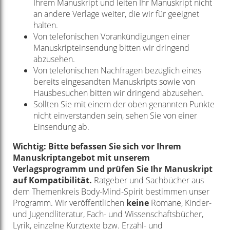
Ihrem Manuskript und leiten Ihr Manuskript nicht
an andere Verlage weiter, die wir für geeignet
halten.
Von telefonischen Vorankündigungen einer
Manuskripteinsendung bitten wir dringend
abzusehen.
Von telefonischen Nachfragen bezüglich eines
bereits eingesandten Manuskripts sowie von
Hausbesuchen bitten wir dringend abzusehen.
Sollten Sie mit einem der oben genannten Punkte
nicht einverstanden sein, sehen Sie von einer
Einsendung ab.
Wichtig: Bitte befassen Sie sich vor Ihrem
Manuskriptangebot mit unserem
Verlagsprogramm und prüfen Sie Ihr Manuskript
auf Kompatibilität.
Ratgeber und Sachbücher aus
dem
Themenkreis Body-Mind-Spirit bestimmen unser
Programm. Wir veröffentlichen
keine
Romane, Kinder-
und Jugendliteratur, Fach- und Wissenschaftsbücher,
Lyrik, einzelne Kurztexte bzw. Erzähl- und