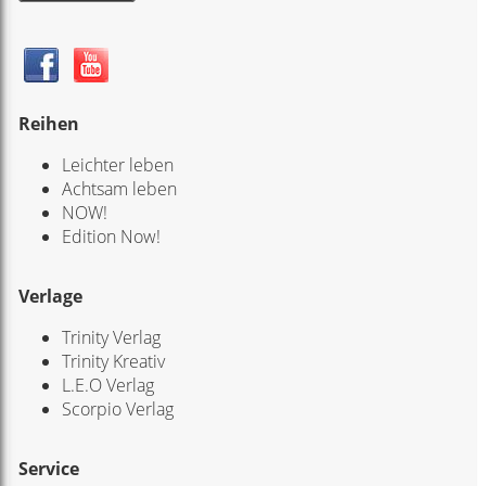
Reihen
Leichter leben
Achtsam leben
NOW!
Edition Now!
Verlage
Trinity Verlag
Trinity Kreativ
L.E.O Verlag
Scorpio Verlag
Service