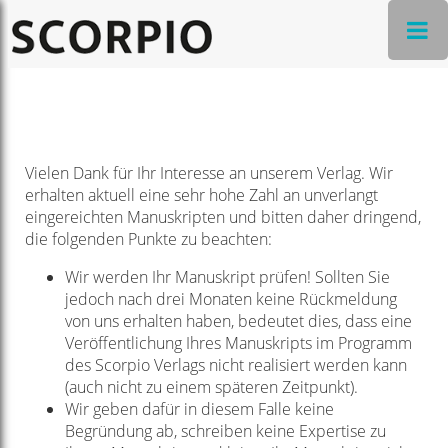
Vielen Dank für Ihr Interesse an unserem Verlag. Wir
erhalten aktuell eine sehr hohe Zahl an unverlangt
eingereichten Manuskripten und bitten daher dringend,
die folgenden Punkte zu beachten:
Wir werden Ihr Manuskript prüfen! Sollten Sie
jedoch nach drei Monaten keine Rückmeldung
von uns erhalten haben, bedeutet dies, dass eine
Veröffentlichung Ihres Manuskripts im Programm
des Scorpio Verlags nicht realisiert werden kann
(auch nicht zu einem späteren Zeitpunkt).
Wir geben dafür in diesem Falle keine
Begründung ab, schreiben keine Expertise zu