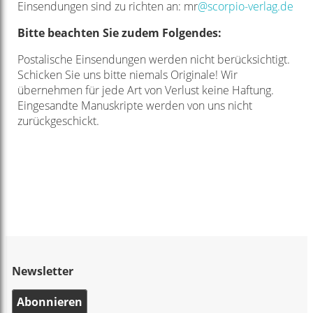
Einsendungen sind zu richten an: mr
@scorpio-verlag.de
Bitte beachten Sie zudem Folgendes:
Postalische Einsendungen werden nicht berücksichtigt.
Schicken Sie uns bitte niemals Originale! Wir
übernehmen für jede Art von Verlust keine Haftung.
Eingesandte Manuskripte werden von uns nicht
zurückgeschickt.
Newsletter
Abonnieren