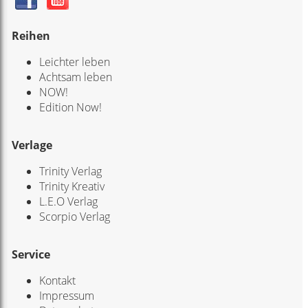
Reihen
Leichter leben
Achtsam leben
NOW!
Edition Now!
Verlage
Trinity Verlag
Trinity Kreativ
L.E.O Verlag
Scorpio Verlag
Service
Kontakt
Impressum