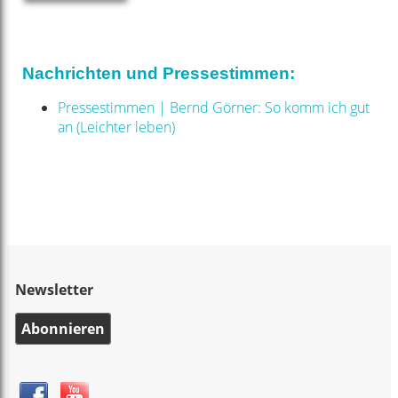
Nachrichten und Pressestimmen:
Pressestimmen | Bernd Görner: So komm ich gut
an (Leichter leben)
Newsletter
Abonnieren