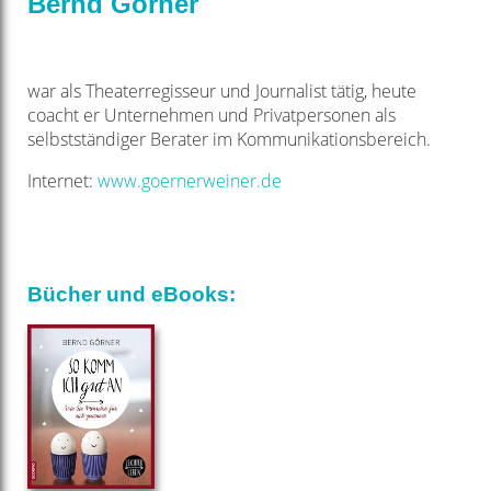
Bernd Görner
war als Theaterregisseur und Journalist tätig, heute
coacht er Unternehmen und Privatpersonen als
selbstständiger Berater im Kommunikationsbereich.
Internet:
www.goernerweiner.de
Bücher und eBooks: