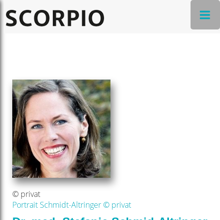
© privat
Portrait Schmidt-Altringer © privat