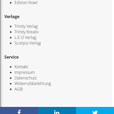
Edition Now!
Verlage
Trinity Verlag
Trinity Kreativ
L.E.O Verlag
Scorpio Verlag
Service
Kontakt
Impressum
Datenschutz
Widerrufsbelehrung
AGB