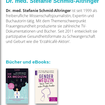
Dr. med. Stefanie Schmid-Altringer
Dr. med. Stefanie Schmid-Altringer
ist seit 1999 als
freiberufliche Wissenschaftsjournalistin, Expertin und
Buchautorin tätig. Mit dem Themenschwerpunkt
Frauengesundheit produzierte sie zahlreiche TV-
Dokumentationen und Bücher. Seit 2011 entwickelt sie
partizipative Gesundheitsformate zu Schwangerschaft
und Geburt wie die 'Erzählcafé-Aktion'.
Bücher und eBooks: