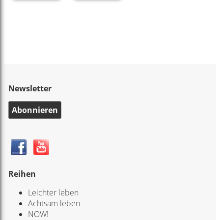
Newsletter
Abonnieren
Reihen
Leichter leben
Achtsam leben
NOW!