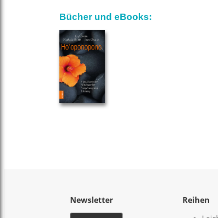
Bücher und eBooks:
Newsletter
Reihen