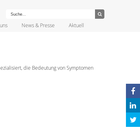
uns
News & Presse
Aktuell
pezialisiert, die Bedeutung von Symptomen