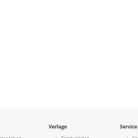
Verlage
Service