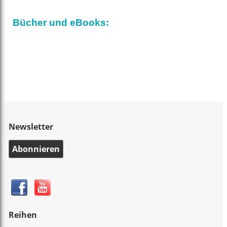
Bücher und eBooks:
Newsletter
Abonnieren
Reihen