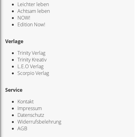
Leichter leben
Achtsam leben
NOW!
Edition Now!
Verlage
Trinity Verlag
Trinity Kreativ
L.E.O Verlag
Scorpio Verlag
Service
Kontakt
Impressum
Datenschutz
Widerrufsbelehrung
AGB