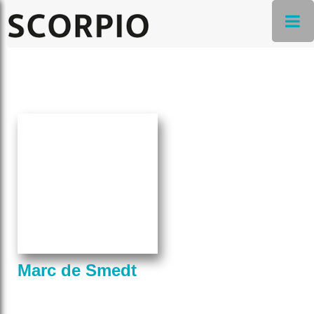
Marc de Smedt