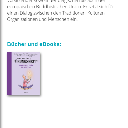
Vorsitzender sowohl der belgischen als auch der
europäischen Buddhistischen Union. Er setzt sich für
einen Dialog zwischen den Traditionen, Kulturen,
Organisationen und Menschen ein.
Bücher und eBooks: