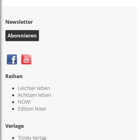
Newsletter
Abonnieren
Reihen
Leichter leben
Achtsam leben
NOW!
Edition Now!
Verlage
Trinity Verlag