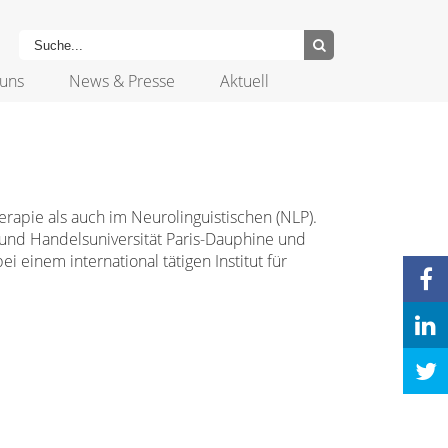
uns
News & Presse
Aktuell
erapie als auch im Neurolinguistischen (NLP).
- und Handelsuniversität Paris-Dauphine und
einem international tätigen Institut für