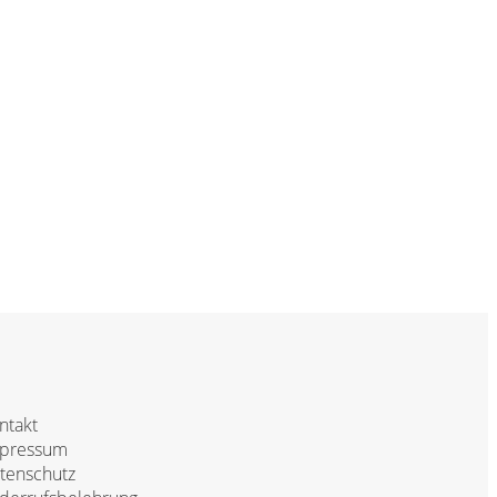
ntakt
pressum
tenschutz