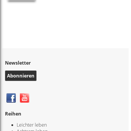
Newsletter
Abonnieren
Reihen
Leichter leben