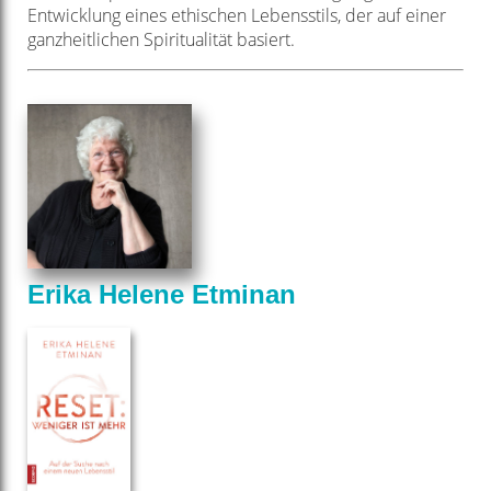
Entwicklung eines ethischen
Lebensstils, der auf einer
ganzheitlichen Spiritualität basiert.
Erika Helene Etminan