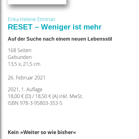
Erika Helene Etminan
RESET – Weniger ist mehr
Auf der Suche nach einem neuen Lebensstil
168 Seiten
Gebunden
13,5 x, 21,5 cm
26. Februar 2021
2021, 1. Auflage
18,00 € (D) / 18,50 € (A) inkl. MwSt.
ISBN 978-3-95803-353-5
Kein »Weiter so
wie bisher«