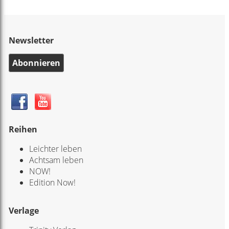
Newsletter
Abonnieren
Reihen
Leichter leben
Achtsam leben
NOW!
Edition Now!
Verlage