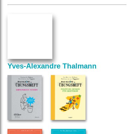
Yves-Alexandre Thalmann