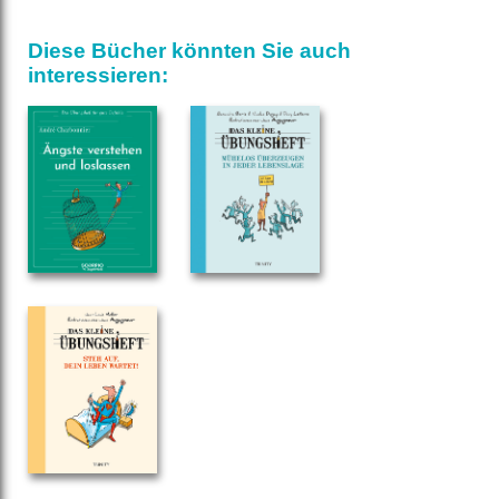
Diese Bücher könnten Sie auch
interessieren: