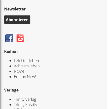
Newsletter
Abonnieren
Reihen
Leichter leben
Achtsam leben
NOW!
Edition Now!
Verlage
Trinity Verlag
Trinity Kreativ