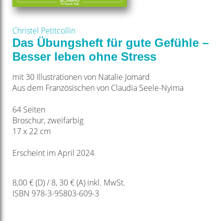
Christel Petitcollin
Das Übungsheft für gute Gefühle –
Besser leben ohne Stress
mit 30 Illustrationen von Natalie Jomard
Aus dem Französischen von Claudia Seele-Nyima
64 Seiten
Broschur, zweifarbig
17 x 22 cm
Erscheint im April 2024
8,00 € (D) / 8, 30 € (A) inkl. MwSt.
ISBN 978-3-95803-609-3