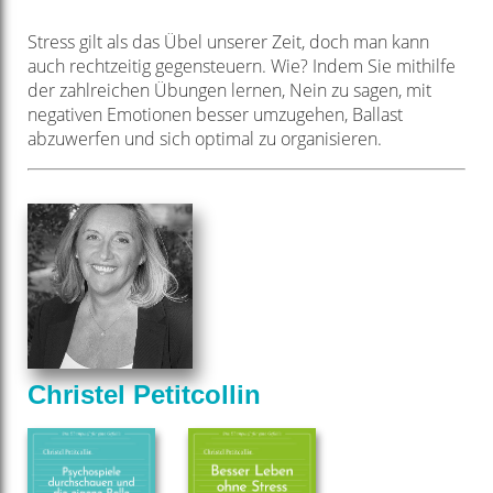
Stress gilt als das Übel unserer Zeit, doch man kann
auch rechtzeitig gegensteuern. Wie? Indem Sie mithilfe
der zahlreichen Übungen lernen, Nein zu sagen, mit
negativen Emotionen besser umzugehen, Ballast
abzuwerfen und sich optimal zu organisieren.
Christel Petitcollin