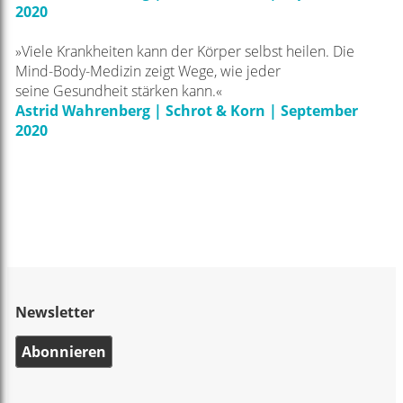
2020
»Viele Krankheiten kann der Körper selbst heilen. Die
Mind-Body-Medizin zeigt Wege, wie jeder
seine
Gesundheit stärken kann.«
Astrid Wahrenberg | Schrot & Korn | September
2020
Newsletter
Abonnieren