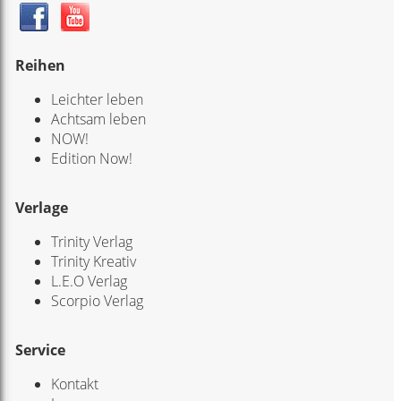
Reihen
Leichter leben
Achtsam leben
NOW!
Edition Now!
Verlage
Trinity Verlag
Trinity Kreativ
L.E.O Verlag
Scorpio Verlag
Service
Kontakt