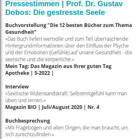
Pressestimmen | Prof. Dr. Gustav
Dobos: Die gestresste Seele
Buchvorstellung "Die 12 besten Bücher zum Thema
Gesundheit"
»Das Buch liefert wertvolle und zum Teil überraschende
Hintergrundinformationen über den Einfluss der PSyche
und der Emotionen (Gefühle) auf unsere Gesundheit - die
seelsiche und die körperliche.
«
Mein Tag: Das Magazin aus Ihrer guten Tag
Apotheke | 5-2022 |
Interview
»Seelische Widerstandskraft: Selbstmitgefühl kann man
üben und lernen.
«
Magazin BIO | Juli/August 2020 | Nr. 4
Buchbesprechung
»Mit Fragebögen und allen Dingen, die man braucht, um
sich zurechtzufinden.«