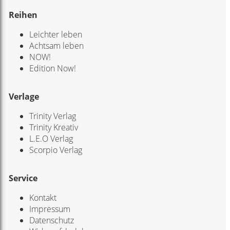
Reihen
Leichter leben
Achtsam leben
NOW!
Edition Now!
Verlage
Trinity Verlag
Trinity Kreativ
L.E.O Verlag
Scorpio Verlag
Service
Kontakt
Impressum
Datenschutz