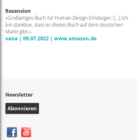
Rezension
»Großartiges Buch für Human-Design-Einsteiger. [...] Ich
bin dankbar, dass es dieses Buch auf dem deutschen
Markt gibt.«
vana | 09.07.2022 | www.amazon.de
Newsletter
Abonnieren