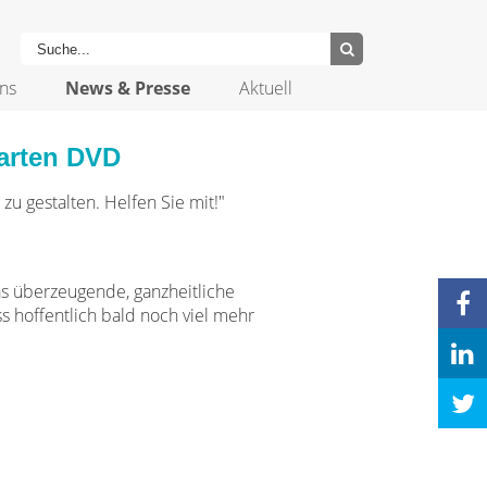
ns
News & Presse
Aktuell
arten DVD
zu gestalten. Helfen Sie mit!"
as überzeugende, ganzheitliche
 hoffentlich bald noch viel mehr