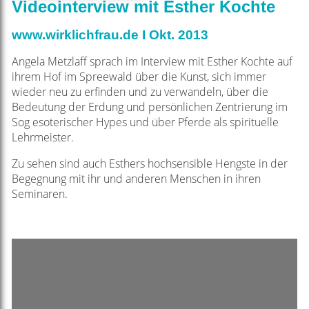
Videointerview mit Esther Kochte
www.wirklichfrau.de I Okt. 2013
Angela Metzlaff sprach im Interview mit Esther Kochte auf
ihrem Hof im Spreewald über die Kunst, sich immer
wieder neu zu erfinden und zu verwandeln, über die
Bedeutung der Erdung und persönlichen Zentrierung im
Sog esoterischer Hypes und über Pferde als spirituelle
Lehrmeister.
Zu sehen sind auch Esthers hochsensible Hengste in der
Begegnung mit ihr und anderen Menschen in ihren
Seminaren.