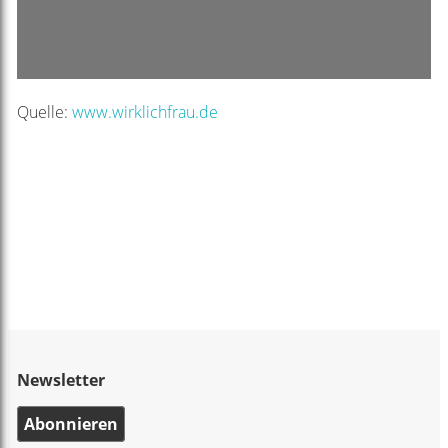
Quelle:
www.wirklichfrau.de
Newsletter
Abonnieren