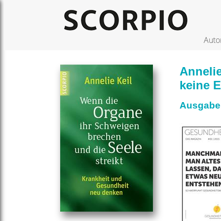
Auto
Anneli
keine E
Ausgabe