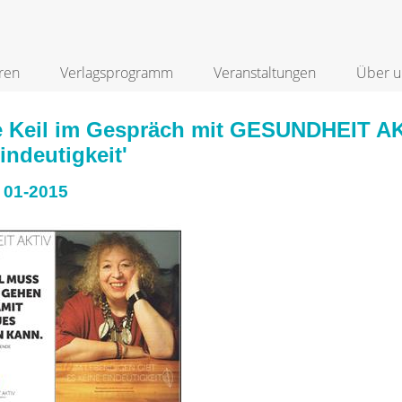
ren
Verlagsprogramm
Veranstaltungen
Über u
e Keil im Gespräch mit GESUNDHEIT AKT
indeutigkeit'
 01-2015