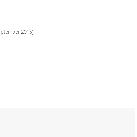
eptember 2015)