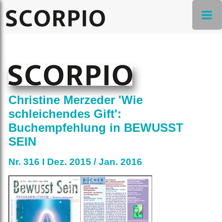
Christine Merzeder 'Wie
schleichendes Gift':
Buchempfehlung in BEWUSST
SEIN
Nr. 316 I Dez. 2015 / Jan. 2016