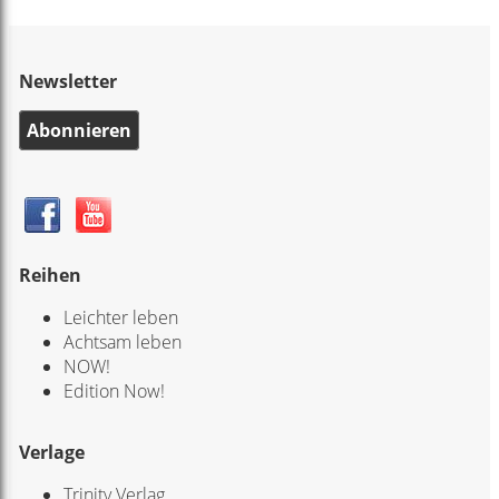
Newsletter
Abonnieren
Reihen
Leichter leben
Achtsam leben
NOW!
Edition Now!
Verlage
Trinity Verlag