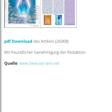
pdf Download
des Artikels (260KB)
Mit freundlicher Genehmigung der Redaktion.
Quelle
:
www.bewusst-sein.net