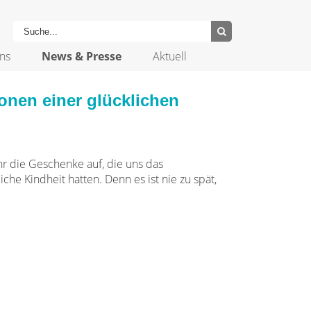
ns
News & Presse
Aktuell
onen einer glücklichen
hr die Geschenke auf, die uns das
liche Kindheit hatten. Denn es ist nie zu spät,