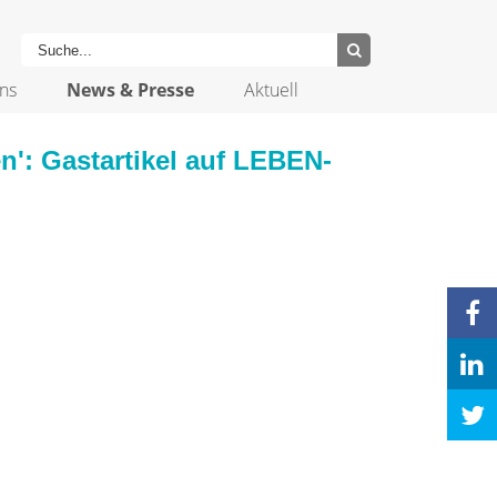
ns
News & Presse
Aktuell
n': Gastartikel auf LEBEN-