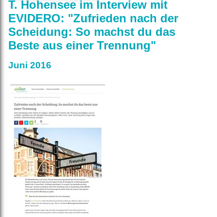
T. Hohensee im Interview mit
EVIDERO: "Zufrieden nach der
Scheidung: So machst du das
Beste aus einer Trennung"
Juni 2016