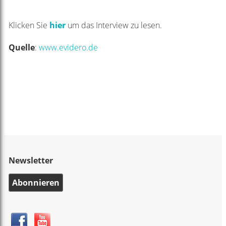
Klicken Sie
hier
um das Interview zu lesen.
Quelle
:
www.evidero.de
Newsletter
Abonnieren