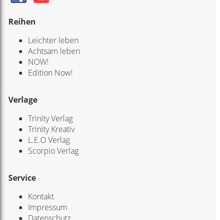
Reihen
Leichter leben
Achtsam leben
NOW!
Edition Now!
Verlage
Trinity Verlag
Trinity Kreativ
L.E.O Verlag
Scorpio Verlag
Service
Kontakt
Impressum
Datenschutz