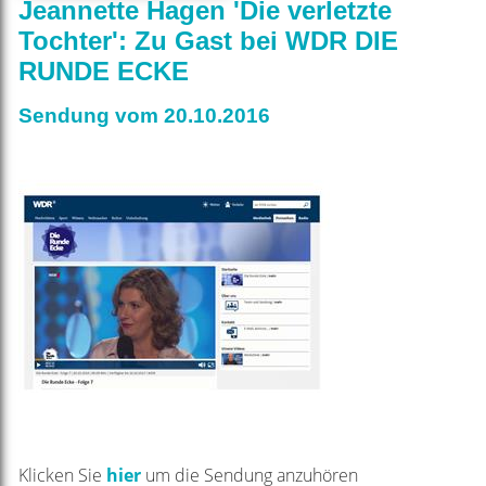
Jeannette Hagen 'Die verletzte
Tochter': Zu Gast bei WDR DIE
RUNDE ECKE
Sendung vom 20.10.2016
Klicken Sie
hier
um die Sendung anzuhören