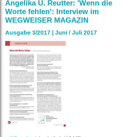
Angelika U. Reutter: 'Wenn die
Worte fehlen': Interview im
WEGWEISER MAGAZIN
Ausgabe 3/2017 | Juni / Juli 2017