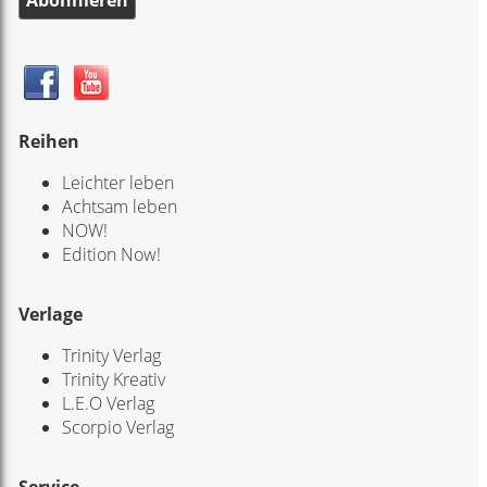
Reihen
Leichter leben
Achtsam leben
NOW!
Edition Now!
Verlage
Trinity Verlag
Trinity Kreativ
L.E.O Verlag
Scorpio Verlag