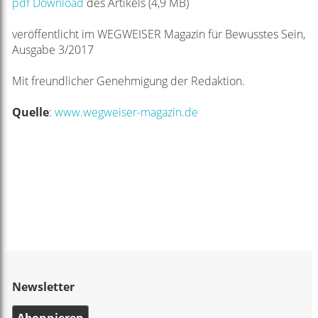
pdf Download
des Artikels (4,9 MB)
veröffentlicht im WEGWEISER Magazin für Bewusstes Sein,
Ausgabe 3/2017
Mit freundlicher Genehmigung der Redaktion.
Quelle
:
www.wegweiser-magazin.de
Newsletter
Abonnieren