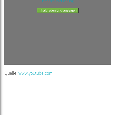
Datenschutzerklärung
.
Inhalt laden und anzeigen
Quelle:
www.youtube.com