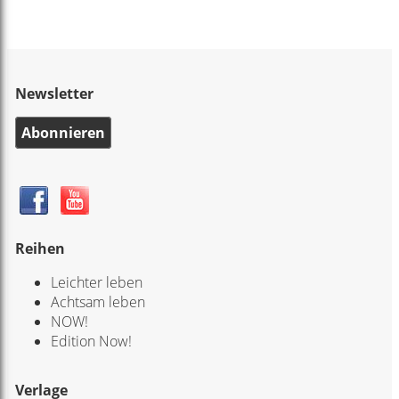
Newsletter
Abonnieren
Reihen
Leichter leben
Achtsam leben
NOW!
Edition Now!
Verlage