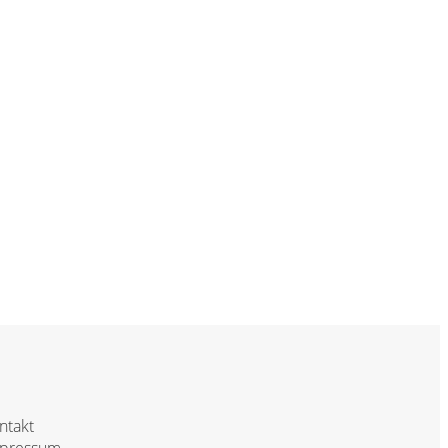
ntakt