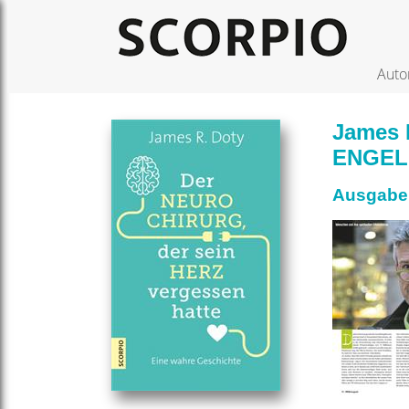
Auto
James R
ENGEL
Ausgabe 