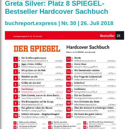
Greta Silver: Platz 8 SPIEGEL-
Bestseller Hardcover Sachbuch
buchreport.express | Nr. 30 | 26. Juli 2018