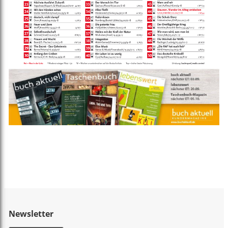
Newsletter