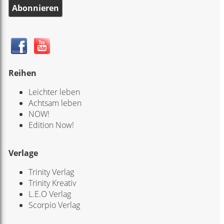
Abonnieren
Reihen
Leichter leben
Achtsam leben
NOW!
Edition Now!
Verlage
Trinity Verlag
Trinity Kreativ
L.E.O Verlag
Scorpio Verlag