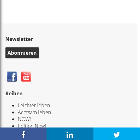
Newsletter
Abonnieren
Reihen
Leichter leben
Achtsam leben
NOW!
Edition Now!