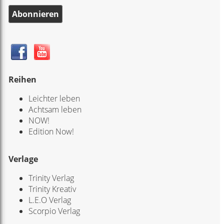
Abonnieren
Reihen
Leichter leben
Achtsam leben
NOW!
Edition Now!
Verlage
Trinity Verlag
Trinity Kreativ
L.E.O Verlag
Scorpio Verlag