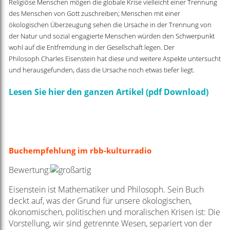
Religiöse Menschen mögen die globale Krise vielleicht einer Trennung
des Menschen von Gott zuschreiben;
Menschen mit einer
ökologischen Überzeugung sehen die Ursache in der Trennung von
der Natur und sozial
engagierte Menschen würden den Schwerpunkt
wohl auf die Entfremdung in der Gesellschaft legen. Der
Philosoph
Charles Eisenstein hat diese und weitere Aspekte untersucht
und herausgefunden, dass die Ursache
noch etwas tiefer liegt.
Lesen Sie hier den ganzen Artikel (pdf Download)
Buchempfehlung im rbb-kulturradio
Bewertung:
Eisenstein ist Mathematiker und Philosoph. Sein Buch
deckt auf, was der Grund für unsere ökologischen,
ökonomischen, politischen und moralischen Krisen ist: Die
Vorstellung, wir sind getrennte Wesen, separiert von der