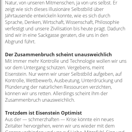
Natur, von unseren Mitmenschen, ja von uns selbst. Er
zeigt wie sich dieses illusionäre Selbstbild über
Jahrtausende entwickeln konnte, wie es sich durch
Sprache, Denken, Wirtschaft, Wissenschaft, Philosophie
verfestigt und unsere Zivilisation bis heute prägt. Dadurch
sind wir in eine Sackgasse geraten, die uns in den
Abgrund führt.
Der Zusammenbruch scheint unausweichlich
Mit immer mehr Kontrolle und Technologie wollen wir uns
vor dem Untergang schützen. Vergebens, meint
Eisenstein. Nur wenn wir unser Selbstbild aufgeben, auf
Kontrolle, Wettbewerb, Ausbeutung, Unterdrückung und
Plünderung der natürlichen Ressourcen verzichten,
können wir uns retten. Allerdings scheint ihm der
Zusammenbruch unausweichlich.
Trotzdem ist Eisenstein Optimist
Aus der — schmerzhaften — Krise könnte ein neues
Zeitalter hervorgehen, wenn wir uns wieder mit dem