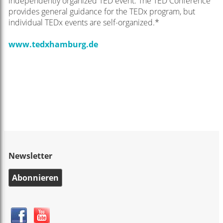
independently organized TED event. The TED Conference
provides general guidance for the TEDx program, but
individual TEDx events are self-organized.*
www.tedxhamburg.de
Newsletter
Abonnieren