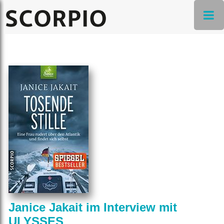
Janice Jakait im Interview mit
ULYSSES