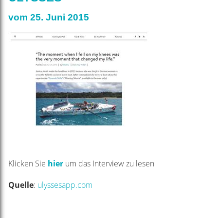
vom 25. Juni 2015
Klicken Sie
hier
um das Interview zu lesen
Quelle
:
ulyssesapp.com