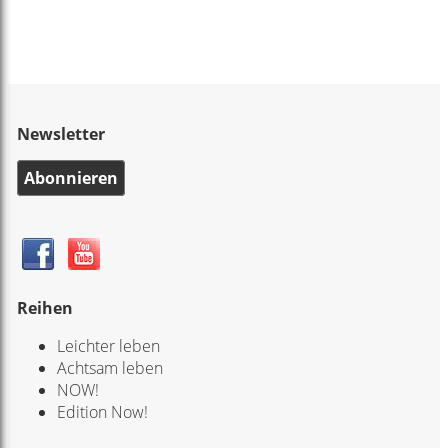
Newsletter
Abonnieren
Reihen
Leichter leben
Achtsam leben
NOW!
Edition Now!