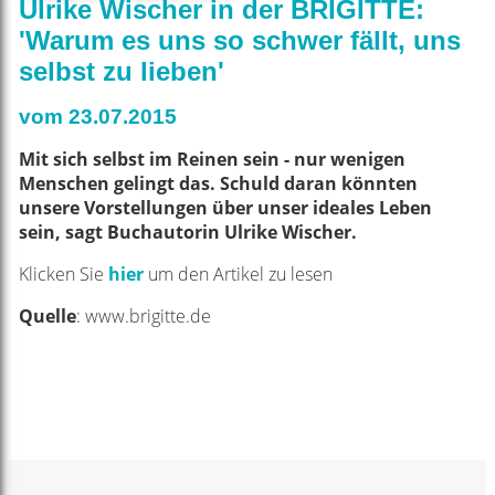
Ulrike Wischer in der BRIGITTE:
'Warum es uns so schwer fällt, uns
selbst zu lieben'
vom 23.07.2015
Mit sich selbst im Reinen sein - nur wenigen
Menschen gelingt das. Schuld daran könnten
unsere Vorstellungen über unser ideales Leben
sein, sagt Buchautorin Ulrike Wischer.
Klicken Sie
hier
um den Artikel zu lesen
Quelle
: www.brigitte.de