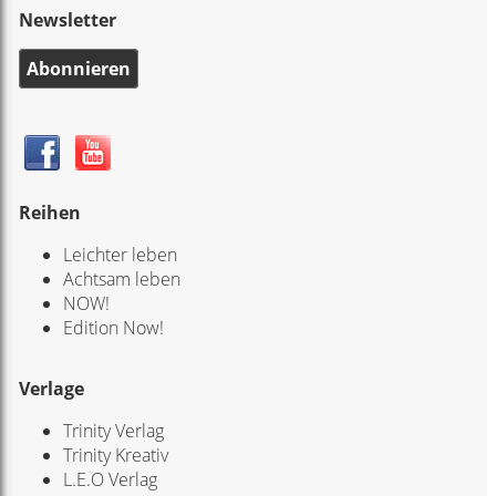
Newsletter
Abonnieren
Reihen
Leichter leben
Achtsam leben
NOW!
Edition Now!
Verlage
Trinity Verlag
Trinity Kreativ
L.E.O Verlag