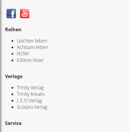
Reihen
Leichter leben
Achtsam leben
NOW!
Edition Now!
Verlage
Trinity Verlag
Trinity Kreativ
L.E.O Verlag
Scorpio Verlag
Service