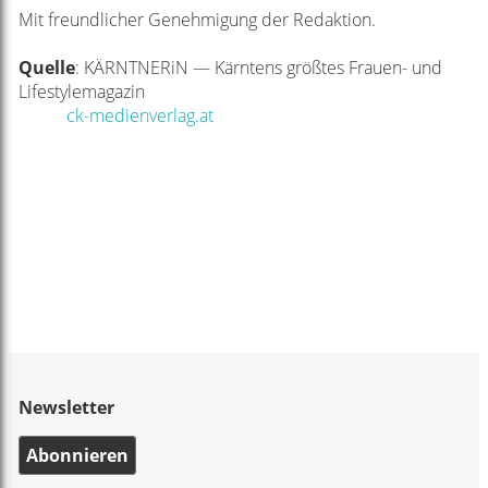
Mit freundlicher Genehmigung der Redaktion.
Quelle
:
KÄRNTNERiN — Kärntens größtes Frauen- und
Lifestylemagazin
ck-medienverlag.at
Newsletter
Abonnieren