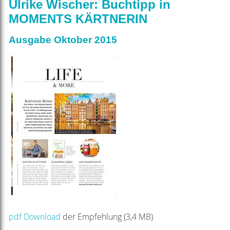
Ulrike Wischer: Buchtipp in
MOMENTS KÄRTNERIN
Ausgabe Oktober 2015
pdf Download
der Empfehlung (3,4 MB)