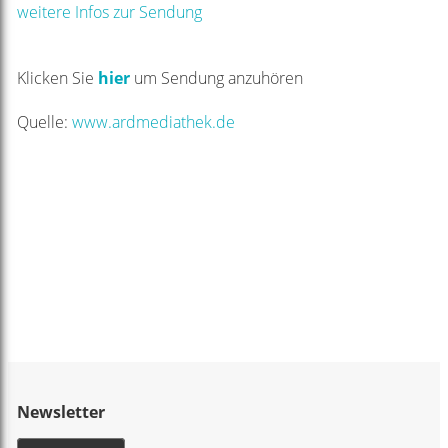
weitere Infos zur Sendung
Klicken Sie
hier
um Sendung anzuhören
Quelle:
www.ardmediathek.de
Newsletter