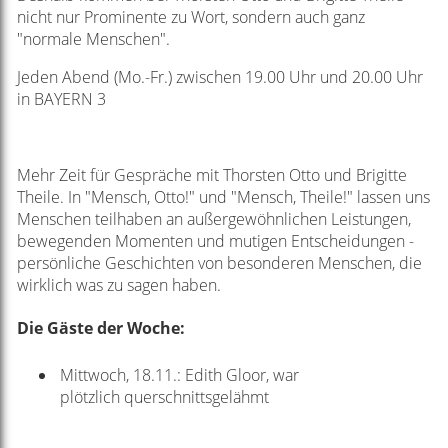
nicht nur Prominente zu Wort, sondern auch ganz
"normale Menschen".
Jeden Abend (Mo.-Fr.) zwischen 19.00 Uhr und 20.00 Uhr
in BAYERN 3
Mehr Zeit für Gespräche mit Thorsten Otto und Brigitte
Theile. In "Mensch, Otto!" und "Mensch, Theile!" lassen uns
Menschen teilhaben an außergewöhnlichen Leistungen,
bewegenden Momenten und mutigen Entscheidungen -
persönliche Geschichten von besonderen Menschen, die
wirklich was zu sagen haben.
Die Gäste der Woche:
Mittwoch, 18.11.:
Edith Gloor, war
plötzlich
querschnittsgelähmt