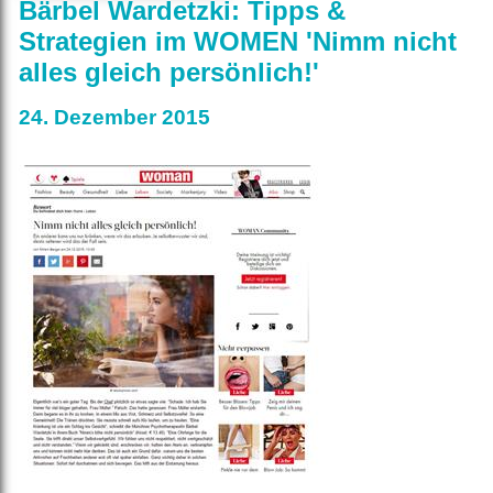
Bärbel Wardetzki: Tipps &
Strategien im WOMEN 'Nimm nicht
alles gleich persönlich!'
24. Dezember 2015