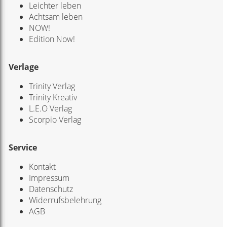
Leichter leben
Achtsam leben
NOW!
Edition Now!
Verlage
Trinity Verlag
Trinity Kreativ
L.E.O Verlag
Scorpio Verlag
Service
Kontakt
Impressum
Datenschutz
Widerrufsbelehrung
AGB