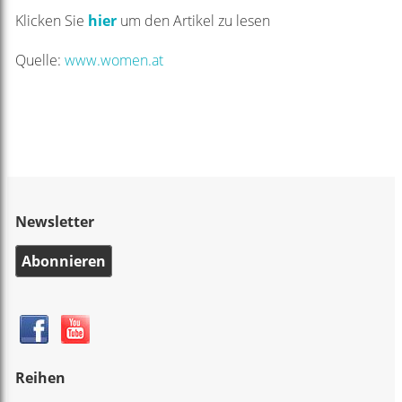
Klicken Sie
hier
um den Artikel zu lesen
Quelle:
www.women.at
Newsletter
Abonnieren
Reihen