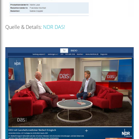
Quelle & Details:
NDR DAS!