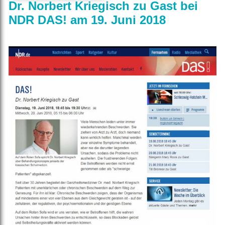
Dr. Norbert Kriegisch zu Gast bei
NDR DAS! am 19. Juni 2018