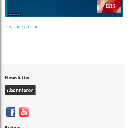
Sendung ansehen
Newsletter
Abonnieren
Reihen