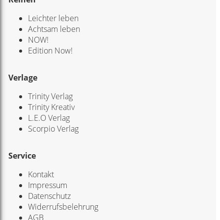
Leichter leben
Achtsam leben
NOW!
Edition Now!
Verlage
Trinity Verlag
Trinity Kreativ
L.E.O Verlag
Scorpio Verlag
Service
Kontakt
Impressum
Datenschutz
Widerrufsbelehrung
AGB