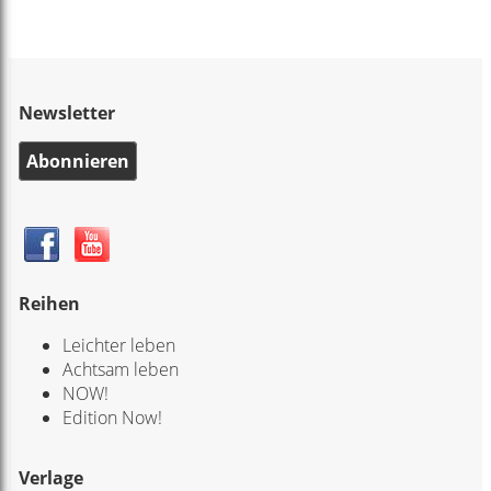
Newsletter
Abonnieren
Reihen
Leichter leben
Achtsam leben
NOW!
Edition Now!
Verlage