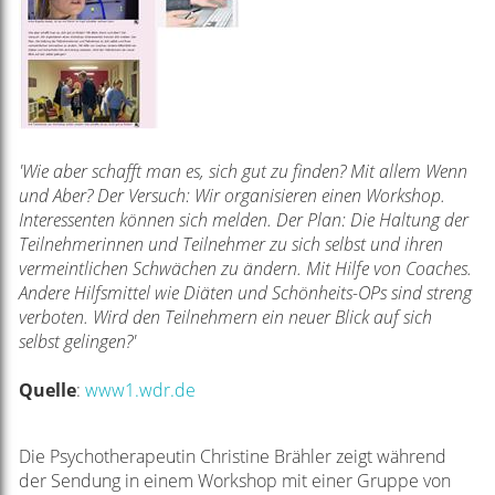
'Wie aber schafft man es, sich gut zu finden? Mit allem Wenn
und Aber? Der Versuch: Wir organisieren einen Workshop.
Interessenten können sich melden. Der Plan: Die Haltung der
Teilnehmerinnen und Teilnehmer zu sich selbst und ihren
vermeintlichen Schwächen zu ändern. Mit Hilfe von Coaches.
Andere Hilfsmittel wie Diäten und Schönheits-OPs sind streng
verboten. Wird den Teilnehmern ein neuer Blick auf sich
selbst gelingen?'
Quelle
:
www1.wdr.de
Die Psychotherapeutin Christine Brähler zeigt während
der Sendung in einem Workshop mit einer Gruppe von