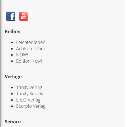
Reihen
Leichter leben
Achtsam leben
NOW!
Edition Now!
Verlage
Trinity Verlag
Trinity Kreativ
L.E.O Verlag
Scorpio Verlag
Service