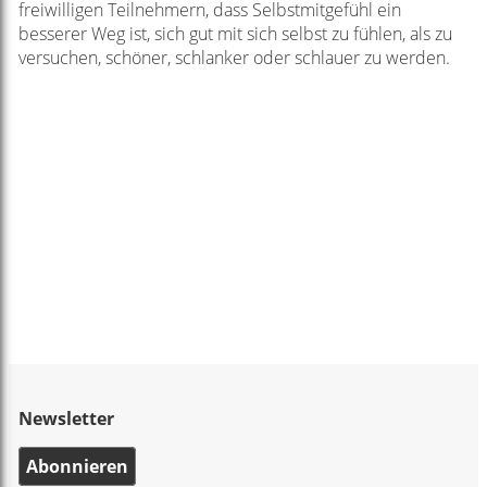
freiwilligen Teilnehmern, dass Selbstmitgefühl ein
besserer Weg ist, sich gut mit sich selbst zu fühlen, als zu
versuchen, schöner, schlanker oder schlauer zu werden.
Newsletter
Abonnieren