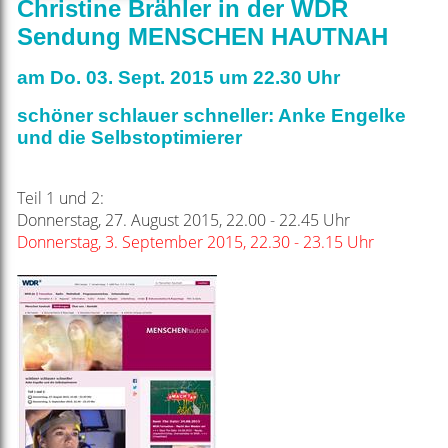
Christine Brähler in der WDR
Sendung MENSCHEN HAUTNAH
am Do. 03. Sept. 2015 um 22.30 Uhr
schöner schlauer schneller: Anke Engelke
und die Selbstoptimierer
Teil 1 und 2:
Donnerstag, 27. August 2015, 22.00 - 22.45 Uhr
Donnerstag, 3. September 2015, 22.30 - 23.15 Uhr