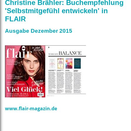
Christine Brähler: Buchempfehlung
'Selbstmitgefühl entwickeln' in
FLAIR
Ausgabe Dezember 2015
www.flair-magazin.de