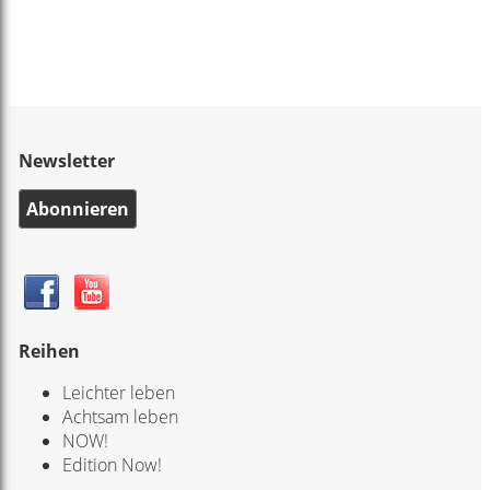
Newsletter
Abonnieren
Reihen
Leichter leben
Achtsam leben
NOW!
Edition Now!