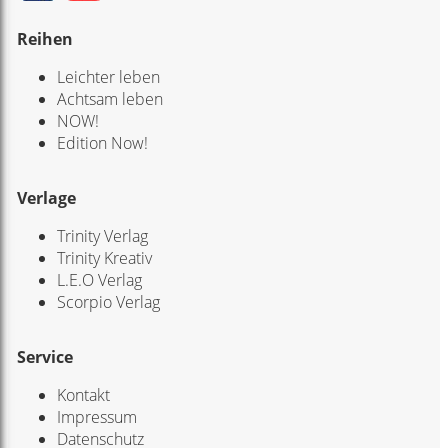
Reihen
Leichter leben
Achtsam leben
NOW!
Edition Now!
Verlage
Trinity Verlag
Trinity Kreativ
L.E.O Verlag
Scorpio Verlag
Service
Kontakt
Impressum
Datenschutz