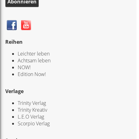
Abonnieren
Reihen
Leichter leben
Achtsam leben
NOW!
Edition Now!
Verlage
Trinity Verlag
Trinity Kreativ
L.E.O Verlag
Scorpio Verlag