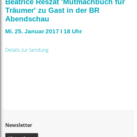
Beatrice Reszat 'Mutmachbuch für
Träumer' zu Gast in der BR
Abendschau
Mi. 25. Januar 2017 I 18 Uhr
Details zur Sendung
Newsletter