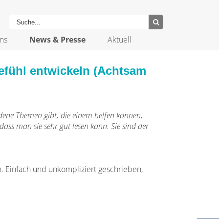
ns
News & Presse
Aktuell
gefühl entwickeln (Achtsam
iedene Themen gibt, die einem helfen können,
dass man sie sehr gut lesen kann. Sie sind der
n. Einfach und unkompliziert geschrieben,