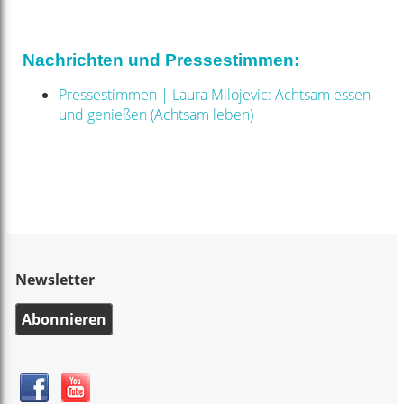
Nachrichten und Pressestimmen:
Pressestimmen | Laura Milojevic: Achtsam essen
und genießen (Achtsam leben)
Newsletter
Abonnieren