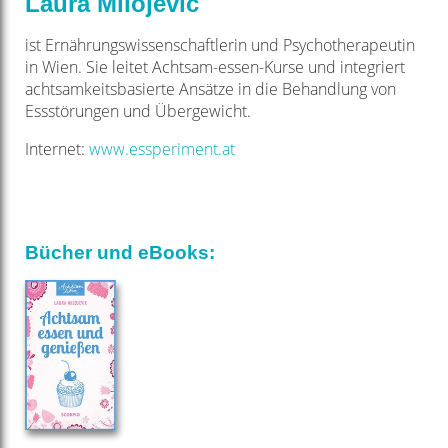
Laura Milojevic
ist Ernährungswissenschaftlerin und Psychotherapeutin
in Wien. Sie leitet Achtsam-essen-Kurse und integriert
achtsamkeitsbasierte Ansätze in die Behandlung von
Essstörungen und Übergewicht.
Internet:
www.essperiment.at
Bücher und eBooks: