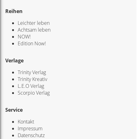
Reihen
Leichter leben
Achtsam leben
NOW!
Edition Now!
Verlage
Trinity Verlag
Trinity Kreativ
L.E.O Verlag
Scorpio Verlag
Service
Kontakt
Impressum
Datenschutz