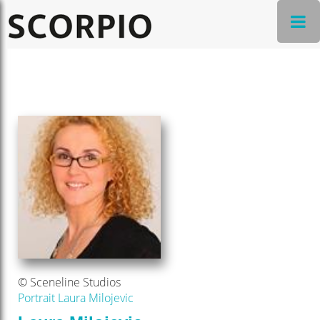
© Sceneline Studios
Portrait Laura Milojevic