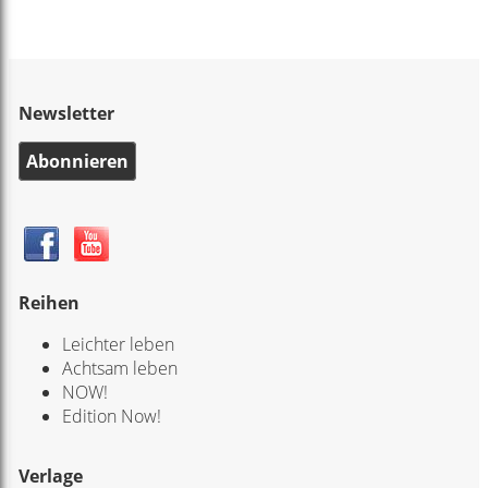
Newsletter
Abonnieren
Reihen
Leichter leben
Achtsam leben
NOW!
Edition Now!
Verlage