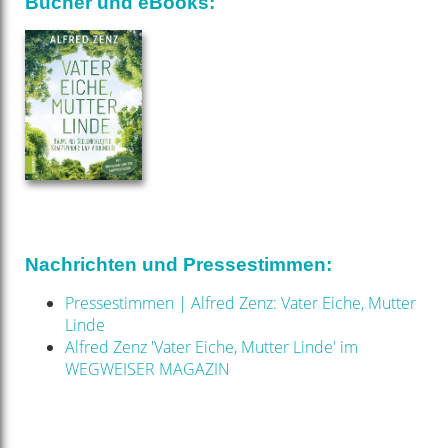
Bücher und eBooks:
Nachrichten und Pressestimmen:
Pressestimmen | Alfred Zenz: Vater Eiche, Mutter
Linde
Alfred Zenz 'Vater Eiche, Mutter Linde' im
WEGWEISER MAGAZIN