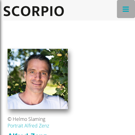
© Helmo Slaming
Portrait Alfred Zenz