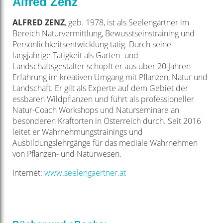
Alfred Zenz
ALFRED ZENZ
, geb. 1978, ist als Seelengärtner im
Bereich Naturvermittlung, Bewusstseinstraining und
Persönlichkeitsentwicklung tätig. Durch seine
langjährige Tätigkeit als Garten- und
Landschaftsgestalter schöpft er aus über 20 Jahren
Erfahrung im kreativen Umgang mit Pflanzen, Natur und
Landschaft. Er gilt als Experte auf dem Gebiet der
essbaren Wildpflanzen und führt als professioneller
Natur-Coach Workshops und Naturseminare an
besonderen Kraftorten in Österreich durch. Seit 2016
leitet er Wahrnehmungstrainings und
Ausbildungslehrgänge für das mediale Wahrnehmen
von Pflanzen- und Naturwesen.
Internet:
www.seelengaertner.at