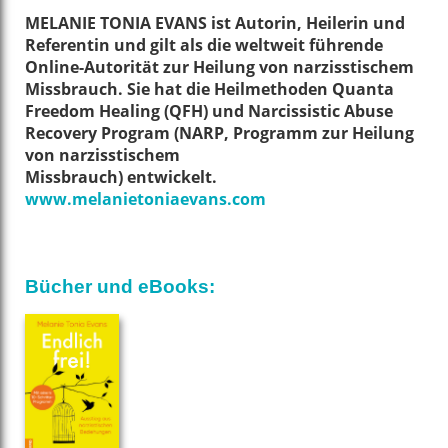
MELANIE TONIA EVANS ist Autorin, Heilerin und
Referentin und gilt als die weltweit führende
Online-Autorität zur Heilung von narzisstischem
Missbrauch. Sie hat die Heilmethoden Quanta
Freedom Healing (QFH) und Narcissistic Abuse
Recovery Program (NARP, Programm zur Heilung
von narzisstischem
Missbrauch) entwickelt.
www.melanietoniaevans.com
Bücher und eBooks: