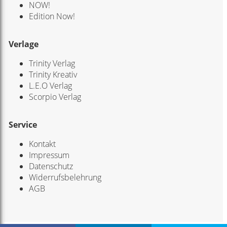
NOW!
Edition Now!
Verlage
Trinity Verlag
Trinity Kreativ
L.E.O Verlag
Scorpio Verlag
Service
Kontakt
Impressum
Datenschutz
Widerrufsbelehrung
AGB