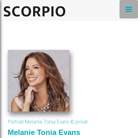
Portrait Melanie Tonia Evans © privat
Melanie Tonia Evans