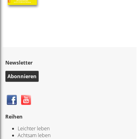
Newsletter
Abonnieren
Reihen
Leichter leben
Achtsam leben