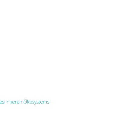
res inneren Ökosystems