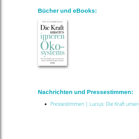
Bücher und eBooks:
Nachrichten und Pressestimmen:
Pressestimmen | Lucius: Die Kraft unse