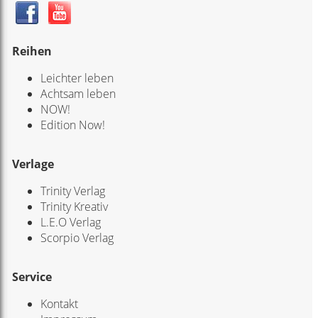
Reihen
Leichter leben
Achtsam leben
NOW!
Edition Now!
Verlage
Trinity Verlag
Trinity Kreativ
L.E.O Verlag
Scorpio Verlag
Service
Kontakt