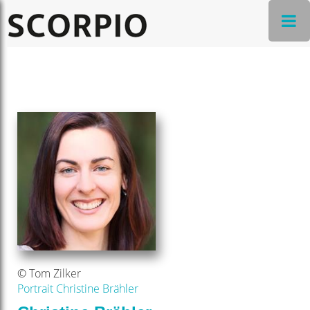
© Tom Zilker
Portrait Christine Brähler