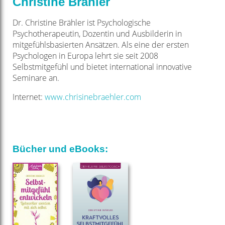
Christine Brähler
Dr. Christine Brähler ist Psychologische
Psychotherapeutin, Dozentin und Ausbilderin in
mitgefühlsbasierten Ansätzen. Als eine der ersten
Psychologen in Europa lehrt sie seit 2008
Selbstmitgefühl und bietet international innovative
Seminare an.
Internet:
www.chrisinebraehler.com
Bücher und eBooks: