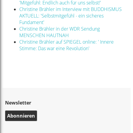
'Mitgefühl: Endlich auch für uns selbst!'
Christine Brähler im Interview mit BUDDHISMUS
AKTUELL: 'Selbstmitgefühl - ein sicheres
Fundament'
Christine Brähler in der WDR Sendung
MENSCHEN HAUTNAH
Christine Brähler auf SPIEGEL online: ' Innere
Stimme: Das war eine Revolution'
Newsletter
Abonnieren