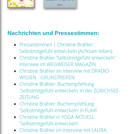
Nachrichten und Pressestimmen:
Pressestimmen | Christine Brähler:
Selbstmitgefühl entwickeln (Achtsam leben)
Christine Brähler 'Selbstmitgefühl entwickeln':
Interview im WEGWEISER MAGAZIN
Christine Brähler im Interview mit DRADIO
WISSEN - GRÜNSTREIFEN
Christine Brähler: Buchempfehlung
'Selbstmitgefühl entwickeln' in der ZÜRICHSEE-
ZEITUNG
Christine Brähler: Buchempfehlung
'Selbstmitgefühl entwickeln' in FLAIR
Christine Brähler in YOGA AKTUELL:
'Selbstmitgefühl entwickeln'
Christine Brähler im Interview mit LAURA: