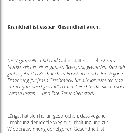
Krankheit ist essbar. Gesundheit auch.
Die Veganwelle rollt! Und
Gabel statt Skalpell
ist zum
Markenzeichen einer ganzen Bewegung geworden! Deshalb
gibt es jetzt das Kochbuch zu Basisbuch und Film. Vegane
Ernährung für jeden Geschmack, für alle Jahreszeiten und
immer garantiert gesund! Leckere Gerichte, die Sie schwach
werden lassen — und Ihre Gesundheit stark.
Längst hat sich herumgesprochen, dass vegane
Ernährung der ideale Weg zur Erhaltung und zur
Wiedergewinnung der eigenen Gesundheit ist —