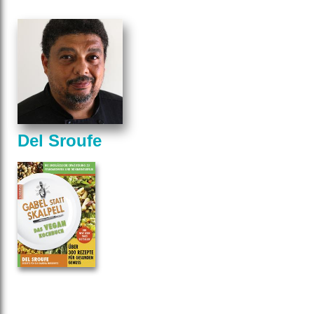
Del Sroufe