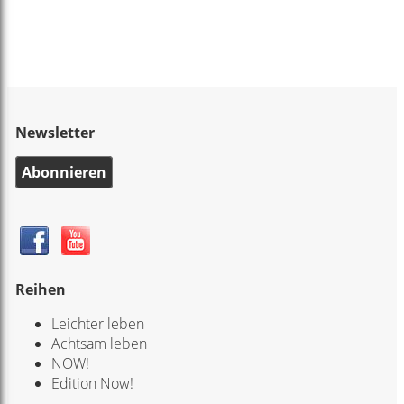
Newsletter
Abonnieren
Reihen
Leichter leben
Achtsam leben
NOW!
Edition Now!