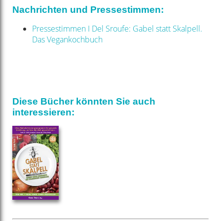
Nachrichten und Pressestimmen:
Pressestimmen I Del Sroufe: Gabel statt Skalpell.
Das Vegankochbuch
Diese Bücher könnten Sie auch
interessieren: