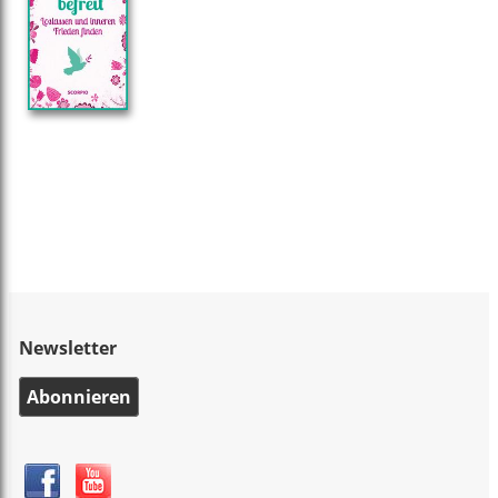
Newsletter
Abonnieren