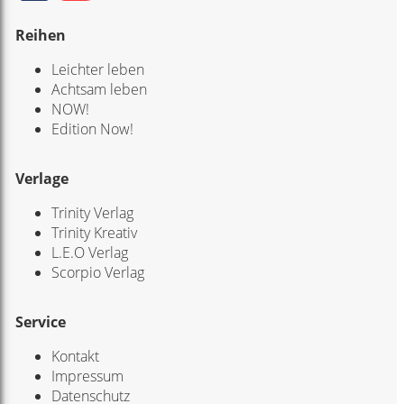
Reihen
Leichter leben
Achtsam leben
NOW!
Edition Now!
Verlage
Trinity Verlag
Trinity Kreativ
L.E.O Verlag
Scorpio Verlag
Service
Kontakt
Impressum
Datenschutz