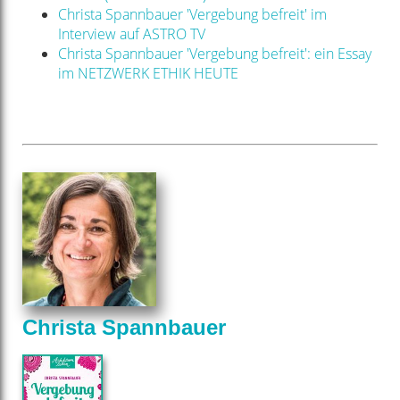
Christa Spannbauer 'Vergebung befreit' im
Interview auf ASTRO TV
Christa Spannbauer 'Vergebung befreit': ein Essay
im NETZWERK ETHIK HEUTE
Christa Spannbauer