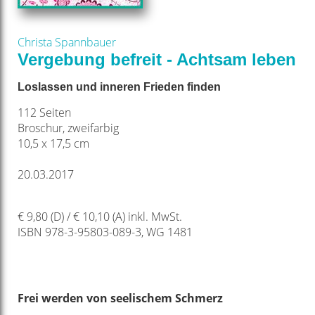
Christa Spannbauer
Vergebung befreit - Achtsam leben
Loslassen und inneren Frieden finden
112 Seiten
Broschur, zweifarbig
10,5 x 17,5 cm
20.03.2017
€ 9,80 (D) / € 10,10 (A) inkl. MwSt.
ISBN 978-3-95803-089-3, WG 1481
Frei werden von seelischem Schmerz