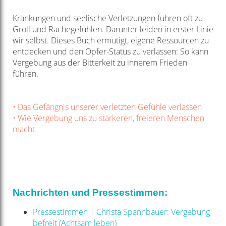
Kränkungen und seelische Verletzungen führen oft zu
Groll und Rachegefühlen. Darunter leiden in erster Linie
wir selbst. Dieses Buch ermutigt, eigene Ressourcen zu
entdecken und den Opfer-Status zu verlassen: So kann
Vergebung aus der Bitterkeit zu innerem Frieden
führen.
• Das Gefängnis unserer verletzten Gefühle verlassen
• Wie Vergebung uns zu stärkeren, freieren Menschen
macht
Nachrichten und Pressestimmen:
Pressestimmen | Christa Spannbauer: Vergebung
befreit (Achtsam leben)